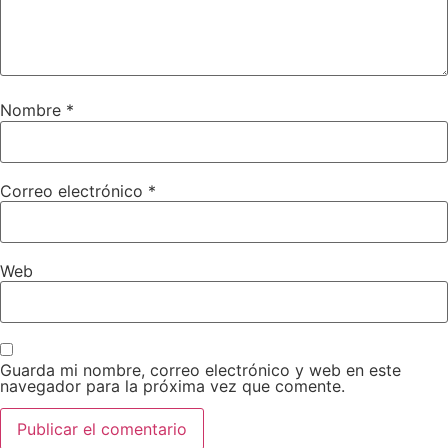
Nombre
*
Correo electrónico
*
Web
Guarda mi nombre, correo electrónico y web en este
navegador para la próxima vez que comente.