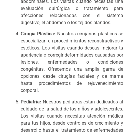
abdominales. Los visitas cuando necesitas una
evaluación quirúrgica o tratamiento para
afecciones relacionadas con el sistema
digestivo, el abdomen o los tejidos blandos.
Cirugía Plástica:
Nuestros cirujanos plásticos se
especializan en procedimientos reconstructivos y
estéticos. Los visitas cuando deseas mejorar tu
apariencia o corregir deformidades causadas por
lesiones, enfermedades o condiciones
congénitas. Ofrecemos una amplia gama de
opciones, desde cirugías faciales y de mama
hasta procedimientos de rejuvenecimiento
corporal.
Pediatría:
Nuestros pediatras están dedicados al
cuidado de la salud de los niños y adolescentes.
Los visitas cuando necesitas atención médica
para tus hijos, desde controles de crecimiento y
desarrollo hasta el tratamiento de enfermedades