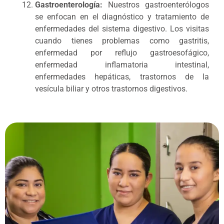
Gastroenterología:
Nuestros gastroenterólogos
se enfocan en el diagnóstico y tratamiento de
enfermedades del sistema digestivo. Los visitas
cuando tienes problemas como gastritis,
enfermedad por reflujo gastroesofágico,
enfermedad inflamatoria intestinal,
enfermedades hepáticas, trastornos de la
vesícula biliar y otros trastornos digestivos.