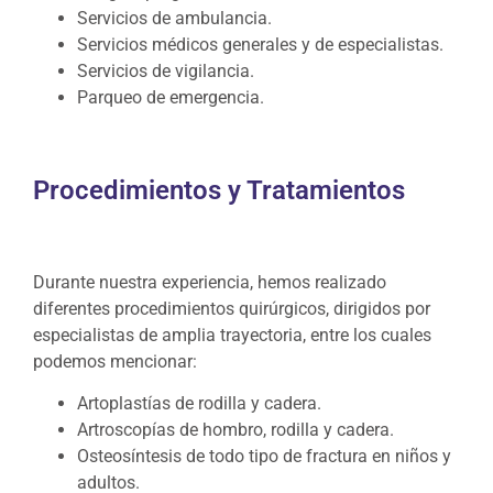
Servicios de ambulancia.
Servicios médicos generales y de especialistas.
Servicios de vigilancia.
Parqueo de emergencia.
Procedimientos y Tratamientos
Durante nuestra experiencia, hemos realizado
diferentes procedimientos quirúrgicos, dirigidos por
especialistas de amplia trayectoria, entre los cuales
podemos mencionar:
Artoplastías de rodilla y cadera.
Artroscopías de hombro, rodilla y cadera.
Osteosíntesis de todo tipo de fractura en niños y
adultos.