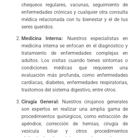
chequeos regulares, vacunas, seguimiento de
enfermedades crónicas y cualquier otra consulta
médica relacionada con tu bienestar y el de tus
seres queridos.
Medicina Interna:
Nuestros especialistas en
medicina interna se enfocan en el diagnóstico y
tratamiento de enfermedades complejas en
adultos. Los visitas cuando tienes síntomas o
condiciones médicas que requieren una
evaluación más profunda, como enfermedades
cardíacas, diabetes, enfermedades respiratorias,
trastornos del sistema digestivo, entre otros.
Cirugía General:
Nuestros cirujanos generales
son expertos en realizar una amplia gama de
procedimientos quirúrgicos, como extracción de
apéndice, corrección de hernias, cirugía de
vesícula biliar y otros procedimientos