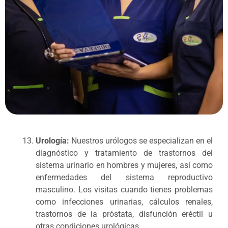
Urología:
Nuestros urólogos se especializan en el
diagnóstico y tratamiento de trastornos del
sistema urinario en hombres y mujeres, así como
enfermedades del sistema reproductivo
masculino. Los visitas cuando tienes problemas
como infecciones urinarias, cálculos renales,
trastornos de la próstata, disfunción eréctil u
otras condiciones urológicas.