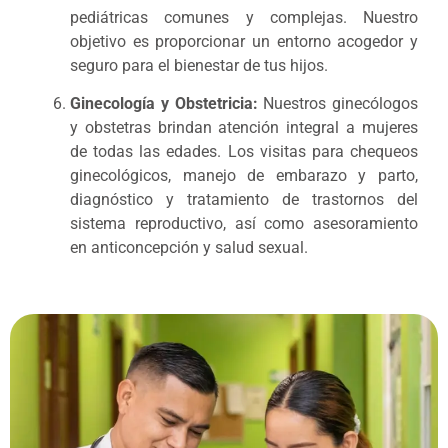
pediátricas comunes y complejas. Nuestro
objetivo es proporcionar un entorno acogedor y
seguro para el bienestar de tus hijos.
Ginecología y Obstetricia:
Nuestros ginecólogos
y obstetras brindan atención integral a mujeres
de todas las edades. Los visitas para chequeos
ginecológicos, manejo de embarazo y parto,
diagnóstico y tratamiento de trastornos del
sistema reproductivo, así como asesoramiento
en anticoncepción y salud sexual.