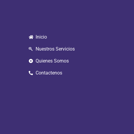
Inicio
Nuestros Servicios
Quienes Somos
Contactenos