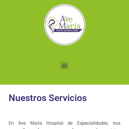
Nuestros Servicios
En Ave María Hospital de Especialidades, nos