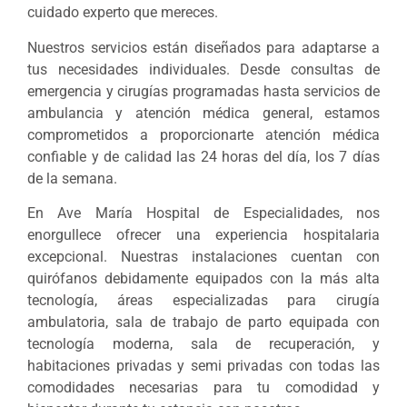
cuidado experto que mereces.
Nuestros servicios están diseñados para adaptarse a
tus necesidades individuales. Desde consultas de
emergencia y cirugías programadas hasta servicios de
ambulancia y atención médica general, estamos
comprometidos a proporcionarte atención médica
confiable y de calidad las 24 horas del día, los 7 días
de la semana.
En Ave María Hospital de Especialidades, nos
enorgullece ofrecer una experiencia hospitalaria
excepcional. Nuestras instalaciones cuentan con
quirófanos debidamente equipados con la más alta
tecnología, áreas especializadas para cirugía
ambulatoria, sala de trabajo de parto equipada con
tecnología moderna, sala de recuperación, y
habitaciones privadas y semi privadas con todas las
comodidades necesarias para tu comodidad y