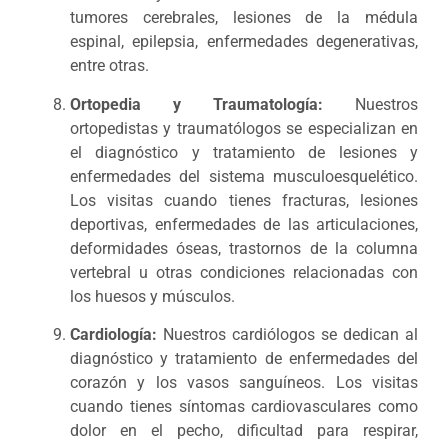
tumores cerebrales, lesiones de la médula
espinal, epilepsia, enfermedades degenerativas,
entre otras.
Ortopedia y Traumatología:
Nuestros
ortopedistas y traumatólogos se especializan en
el diagnóstico y tratamiento de lesiones y
enfermedades del sistema musculoesquelético.
Los visitas cuando tienes fracturas, lesiones
deportivas, enfermedades de las articulaciones,
deformidades óseas, trastornos de la columna
vertebral u otras condiciones relacionadas con
los huesos y músculos.
Cardiología:
Nuestros cardiólogos se dedican al
diagnóstico y tratamiento de enfermedades del
corazón y los vasos sanguíneos. Los visitas
cuando tienes síntomas cardiovasculares como
dolor en el pecho, dificultad para respirar,