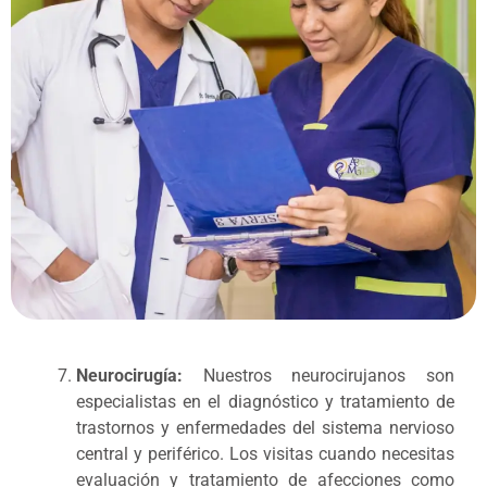
Neurocirugía:
Nuestros neurocirujanos son
especialistas en el diagnóstico y tratamiento de
trastornos y enfermedades del sistema nervioso
central y periférico. Los visitas cuando necesitas
evaluación y tratamiento de afecciones como