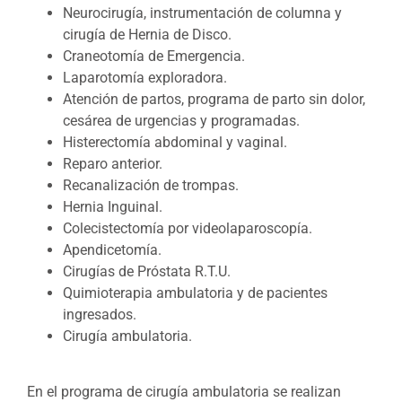
Neurocirugía, instrumentación de columna y
cirugía de Hernia de Disco.
Craneotomía de Emergencia.
Laparotomía exploradora.
Atención de partos, programa de parto sin dolor,
cesárea de urgencias y programadas.
Histerectomía abdominal y vaginal.
Reparo anterior.
Recanalización de trompas.
Hernia Inguinal.
Colecistectomía por videolaparoscopía.
Apendicetomía.
Cirugías de Próstata R.T.U.
Quimioterapia ambulatoria y de pacientes
ingresados.
Cirugía ambulatoria.
En el programa de cirugía ambulatoria se realizan