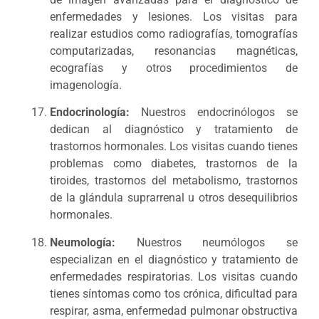
enfermedades y lesiones. Los visitas para
realizar estudios como radiografías, tomografías
computarizadas, resonancias magnéticas,
ecografías y otros procedimientos de
imagenología.
Endocrinología:
Nuestros endocrinólogos se
dedican al diagnóstico y tratamiento de
trastornos hormonales. Los visitas cuando tienes
problemas como diabetes, trastornos de la
tiroides, trastornos del metabolismo, trastornos
de la glándula suprarrenal u otros desequilibrios
hormonales.
Neumología:
Nuestros neumólogos se
especializan en el diagnóstico y tratamiento de
enfermedades respiratorias. Los visitas cuando
tienes síntomas como tos crónica, dificultad para
respirar, asma, enfermedad pulmonar obstructiva