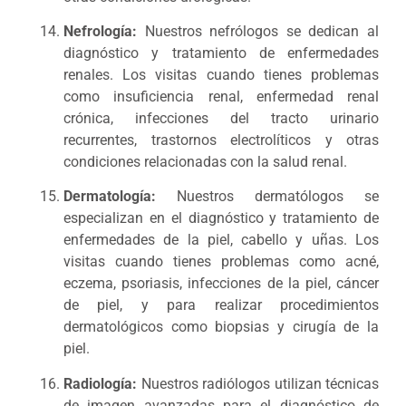
Nefrología:
Nuestros nefrólogos se dedican al
diagnóstico y tratamiento de enfermedades
renales. Los visitas cuando tienes problemas
como insuficiencia renal, enfermedad renal
crónica, infecciones del tracto urinario
recurrentes, trastornos electrolíticos y otras
condiciones relacionadas con la salud renal.
Dermatología:
Nuestros dermatólogos se
especializan en el diagnóstico y tratamiento de
enfermedades de la piel, cabello y uñas. Los
visitas cuando tienes problemas como acné,
eczema, psoriasis, infecciones de la piel, cáncer
de piel, y para realizar procedimientos
dermatológicos como biopsias y cirugía de la
piel.
Radiología:
Nuestros radiólogos utilizan técnicas
de imagen avanzadas para el diagnóstico de