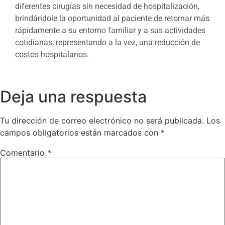
diferentes cirugías sin necesidad de hospitalización,
brindándole la oportunidad al paciente de retornar más
rápidamente a su entorno familiar y a sus actividades
cotidianas, representando a la vez, una reducción de
costos hospitalarios.
Deja una respuesta
Tu dirección de correo electrónico no será publicada.
Los
campos obligatorios están marcados con
*
Comentario
*