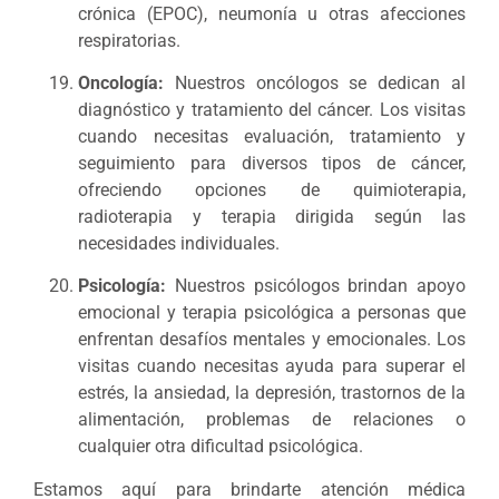
crónica (EPOC), neumonía u otras afecciones
respiratorias.
Oncología:
Nuestros oncólogos se dedican al
diagnóstico y tratamiento del cáncer. Los visitas
cuando necesitas evaluación, tratamiento y
seguimiento para diversos tipos de cáncer,
ofreciendo opciones de quimioterapia,
radioterapia y terapia dirigida según las
necesidades individuales.
Psicología:
Nuestros psicólogos brindan apoyo
emocional y terapia psicológica a personas que
enfrentan desafíos mentales y emocionales. Los
visitas cuando necesitas ayuda para superar el
estrés, la ansiedad, la depresión, trastornos de la
alimentación, problemas de relaciones o
cualquier otra dificultad psicológica.
Estamos aquí para brindarte atención médica