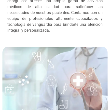
enorgullece ofrecer una amplia gama de servicios
médicos de alta calidad para satisfacer las
necesidades de nuestros pacientes. Contamos con un
equipo de profesionales altamente capacitados y
tecnología de vanguardia para brindarte una atención
integral y personalizada.