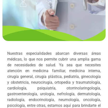
Nuestras especialidades abarcan diversas áreas
médicas, lo que nos permite cubrir una amplia gama
de necesidades de salud. Ya sea que necesites
atención en medicina familiar, medicina interna,
cirugía general, cirugía plástica, pediatría, ginecología
y obstetricia, neurocirugía, ortopedia y traumatología,
cardiología, psiquiatría, otorrinolaringología,
gastroenterología, urología, nefrología, dermatología,
radiología, endocrinología, neumología, oncología,
psicología, entre otras, estamos aquí para brindarte el