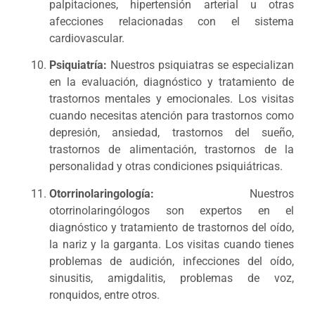
palpitaciones, hipertensión arterial u otras
afecciones relacionadas con el sistema
cardiovascular.
Psiquiatría:
Nuestros psiquiatras se especializan
en la evaluación, diagnóstico y tratamiento de
trastornos mentales y emocionales. Los visitas
cuando necesitas atención para trastornos como
depresión, ansiedad, trastornos del sueño,
trastornos de alimentación, trastornos de la
personalidad y otras condiciones psiquiátricas.
Otorrinolaringología:
Nuestros
otorrinolaringólogos son expertos en el
diagnóstico y tratamiento de trastornos del oído,
la nariz y la garganta. Los visitas cuando tienes
problemas de audición, infecciones del oído,
sinusitis, amigdalitis, problemas de voz,
ronquidos, entre otros.