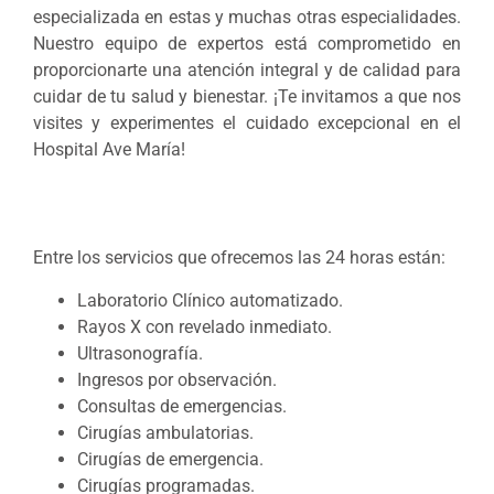
especializada en estas y muchas otras especialidades.
Nuestro equipo de expertos está comprometido en
proporcionarte una atención integral y de calidad para
cuidar de tu salud y bienestar. ¡Te invitamos a que nos
visites y experimentes el cuidado excepcional en el
Hospital Ave María!
Entre los servicios que ofrecemos las 24 horas están:
Laboratorio Clínico automatizado.
Rayos X con revelado inmediato.
Ultrasonografía.
Ingresos por observación.
Consultas de emergencias.
Cirugías ambulatorias.
Cirugías de emergencia.
Cirugías programadas.