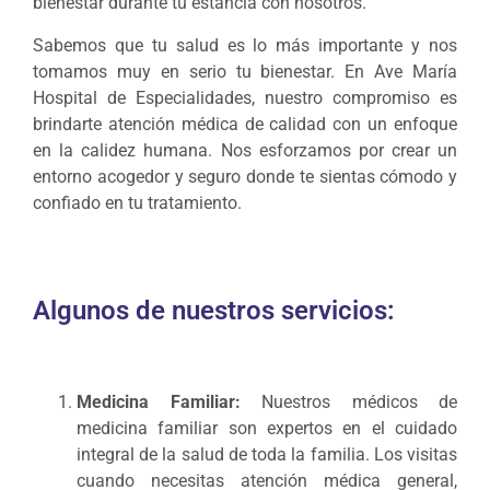
bienestar durante tu estancia con nosotros.
Sabemos que tu salud es lo más importante y nos
tomamos muy en serio tu bienestar. En Ave María
Hospital de Especialidades, nuestro compromiso es
brindarte atención médica de calidad con un enfoque
en la calidez humana. Nos esforzamos por crear un
entorno acogedor y seguro donde te sientas cómodo y
confiado en tu tratamiento.
Algunos de nuestros servicios:
Medicina Familiar:
Nuestros médicos de
medicina familiar son expertos en el cuidado
integral de la salud de toda la familia. Los visitas
cuando necesitas atención médica general,